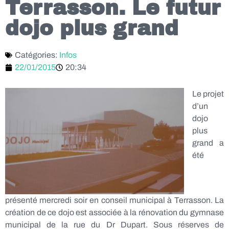
Terrasson. Le futur
dojo plus grand
Catégories:
Infos
22/01/2015
20:34
Le projet
d’un
dojo
plus
grand a
été
présenté mercredi soir en conseil municipal à Terrasson. La
création de ce dojo est associée à la rénovation du gymnase
municipal de la rue du Dr Dupart. Sous réserves de