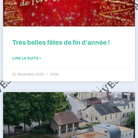
Très belles fêtes de fin d’année !
LIRE LA SUITE »
21 décembre 2020
0h00
INFOS