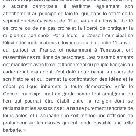
a aucune démocratie. Il réaffirme également son
attachement au principe de laïcité qui, dans le cadre de la
séparation des églises et de l’Etat, garantit à tous la liberté
de croire ou de ne pas croire et la liberté de pratiquer la
religion de son choix. Par ailleurs, le Conseil municipal se
félicite des mobilisations citoyennes du dimanche 11 janvier
qui partout en France, et notamment à Terrasson, ont
rassemblé des millions de personnes. Ces rassemblements
ont manifesté avec force l’attachement du peuple français au
cadre républicain dont s’est doté notre nation au cours de
son histoire et qui permet la confrontation des idées et le
débat politique inhérents à toute démocratie. Enfin le
Conseil municipal met en garde contre tout amalgame ou
lien qui pourrait être établi entre la religion dont se
réclamaient les assassins et la nature purement terroriste de
leurs actes, et il souhaite que soit menée une réflexion en
profondeur sur les causes qui ont rendu possible une telle
barbarie. »