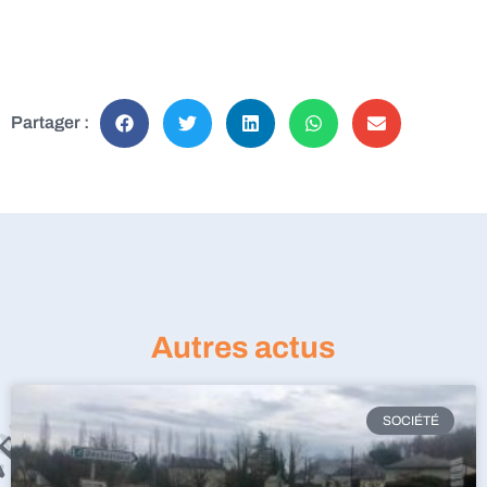
Partager :
Autres actus
SOCIÉTÉ