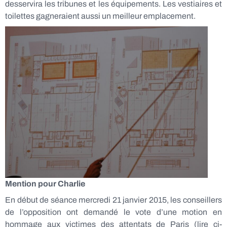
desservira les tribunes et les équipements. Les vestiaires et
toilettes gagneraient aussi un meilleur emplacement.
Mention pour Charlie
En début de séance mercredi 21 janvier 2015, les conseillers
de l’opposition ont demandé le vote d’une motion en
hommage aux victimes des attentats de Paris (lire ci-