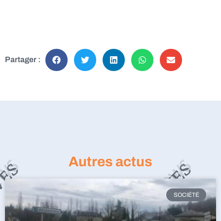
Partager :
Autres actus
SOCIÉTÉ