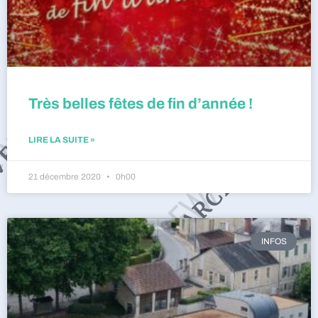
Très belles fêtes de fin d’année !
LIRE LA SUITE »
21 décembre 2020
0h00
INFOS