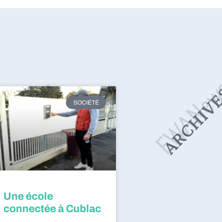
SOCIÉTÉ
Une école
connectée à Cublac