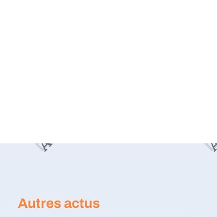
Autres actus