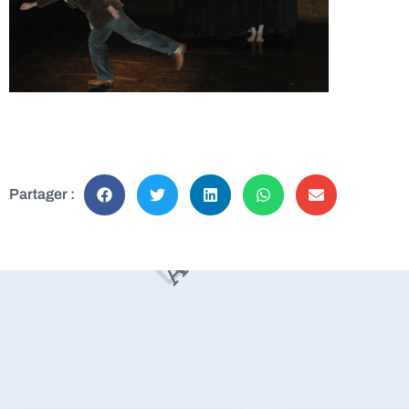
Partager :