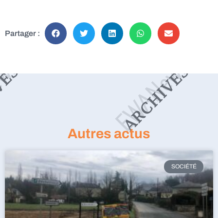
Partager :
Autres actus
SOCIÉTÉ