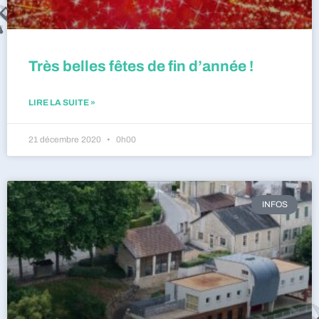
Très belles fêtes de fin d’année !
LIRE LA SUITE »
21 décembre 2020
0h00
INFOS