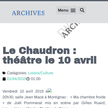
Le Chaudron :
théâtre le 10 avril
Catégories:
Loisirs/Culture
01/04/2015
01:00
Vendredi 10 avril 2015 à
20h30, salle Jean Macé à Montignac : « Ma chambre froide
» de Joël Pommerat mis en scène par Gilles Ruard,