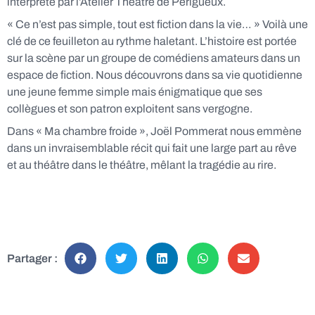
interprété par l’Atelier Théâtre de Périgueux.
« Ce n’est pas simple, tout est fiction dans la vie… » Voilà une
clé de ce feuilleton au rythme haletant. L’histoire est portée
sur la scène par un groupe de comédiens amateurs dans un
espace de fiction. Nous découvrons dans sa vie quotidienne
une jeune femme simple mais énigmatique que ses
collègues et son patron exploitent sans vergogne.
Dans « Ma chambre froide », Joël Pommerat nous emmène
dans un invraisemblable récit qui fait une large part au rêve
et au théâtre dans le théâtre, mêlant la tragédie au rire.
Partager :