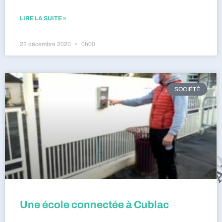
LIRE LA SUITE »
23 décembre 2020
0h00
SOCIÉTÉ
Une école connectée à Cublac