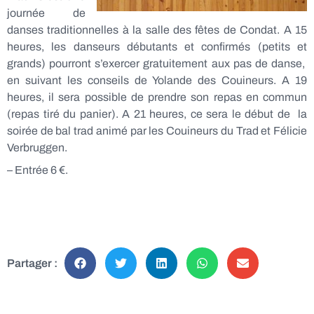
journée de
danses traditionnelles à la salle des fêtes de Condat. A 15
heures, les danseurs débutants et confirmés (petits et
grands) pourront s’exercer gratuitement aux pas de danse,
en suivant les conseils de Yolande des Couineurs. A 19
heures, il sera possible de prendre son repas en commun
(repas tiré du panier). A 21 heures, ce sera le début de la
soirée de bal trad animé par les Couineurs du Trad et Félicie
Verbruggen.
– Entrée 6 €.
Partager :