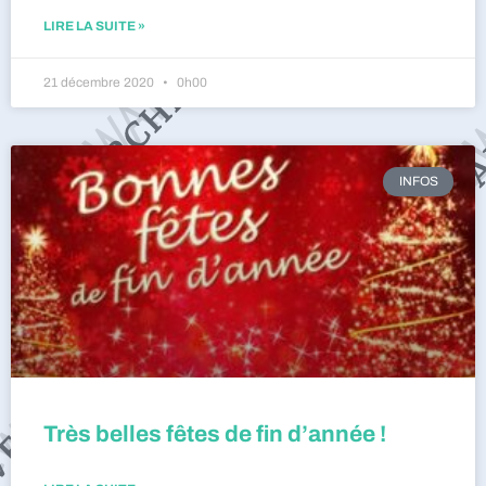
LIRE LA SUITE »
21 décembre 2020
0h00
INFOS
Très belles fêtes de fin d’année !