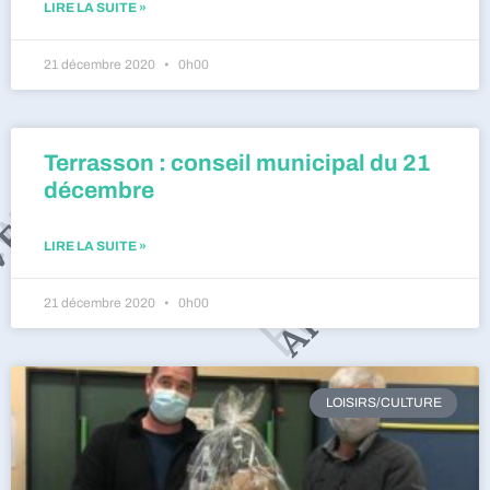
LIRE LA SUITE »
21 décembre 2020
0h00
Terrasson : conseil municipal du 21
décembre
LIRE LA SUITE »
21 décembre 2020
0h00
LOISIRS/CULTURE