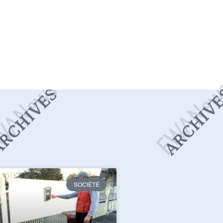
SOCIÉTÉ