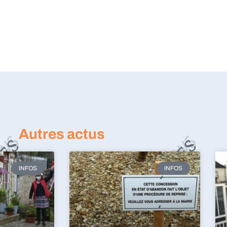
Autres actus
INFOS
INFOS