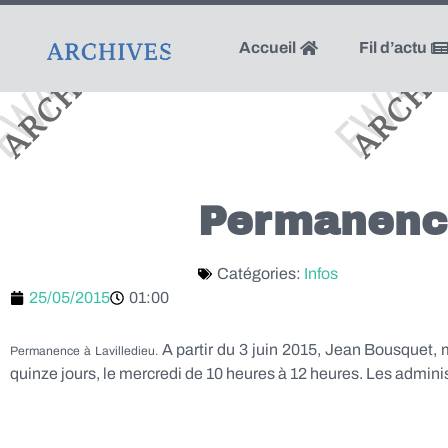
Accueil
Fil d’actu
Permanence
Catégories:
Infos
25/05/2015
01:00
A partir du 3 juin 2015, Jean Bousquet, 
Permanence à Lavilledieu.
quinze jours, le mercredi de 10 heures à 12 heures. Les admini