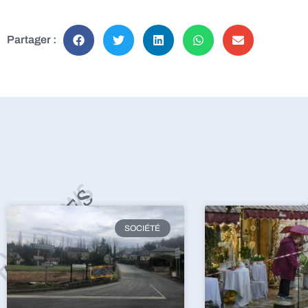
Partager :
SOCIÉTÉ