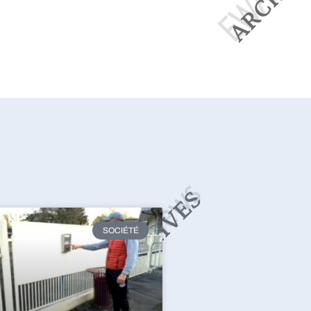
SOCIÉTÉ