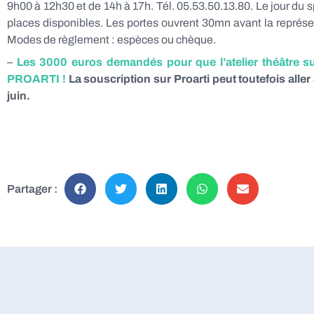
9h00 à 12h30 et de 14h à 17h. Tél. 05.53.50.13.80. Le jour du sp
places disponibles. Les portes ouvrent 30mn avant la représ
Modes de règlement : espèces ou chèque.
–
Les 3000 euros demandés pour que l’atelier théâtre sur
PROARTI !
La souscription sur Proarti peut toutefois alle
juin.
Partager :