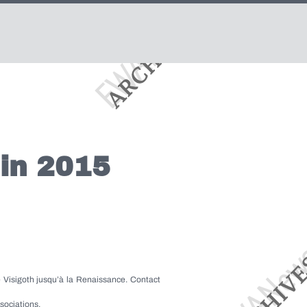
in 2015
e Visigoth jusqu’à la Renaissance. Contact
sociations.