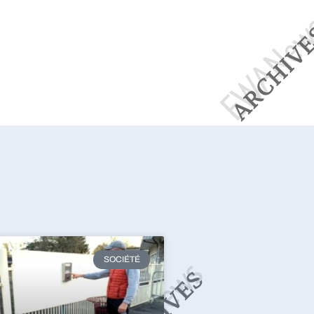
SOCIÉTÉ