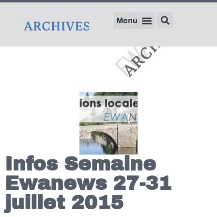
Infos Semaine
Ewanews 27-31
juillet 2015