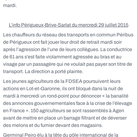
mardi.
L’info Périgueux-Brive-Sarlat du mercredi 29 juillet 2015
Les chauffeurs du réseau des transports en commun Péribus
de Périgueux ont fait jouer leur droit de retrait mardi soir
après l’agression de l’une de leurs collègues. La conductrice
de 61 ans s’est faite violamment agressée au bras et au
visage par un passagère qui ne voulait pas payer son titre de
transport. La direction a porté plainte.
Les jeunes agriculteurs de la FDSEA poursuivent leurs
actions en Lot-et-Garonne, ils ont bloqué dans la nuit de
mardi à mercredi un rond-point pour dénoncer « la banalité
des annonces gouvernementales face à la crise de l’élevage
en France ». 150 agriculteurs se sont rassemblés à Agen
avant de mettre en place un barrage filtrant et de déverser
des melons et du fumier devant des magasins.
Germinal Peiro élu à la tête du pôle international de la