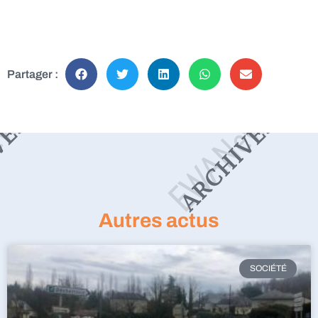
Partager :
Autres actus
SOCIÉTÉ