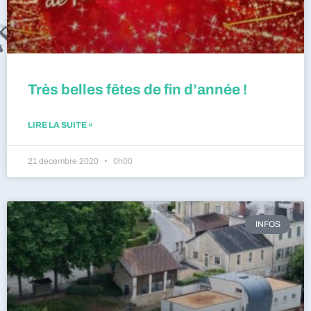
Très belles fêtes de fin d’année !
LIRE LA SUITE »
21 décembre 2020
0h00
INFOS