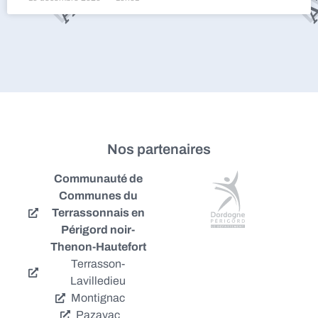
Nos partenaires
Communauté de
Communes du
Terrassonnais en
Périgord noir-
Thenon-Hautefort
Terrasson-
Lavilledieu
Montignac
Pazayac