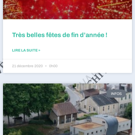
Très belles fêtes de fin d’année !
LIRE LA SUITE »
21 décembre 2020
0h00
INFOS