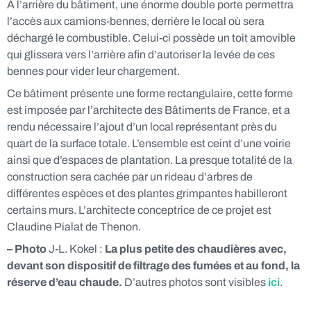
À l’arrière du bâtiment, une énorme double porte permettra
l’accès aux camions-bennes, derrière le local où sera
déchargé le combustible. Celui-ci possède un toit amovible
qui glissera vers l’arrière afin d’autoriser la levée de ces
bennes pour vider leur chargement.
Ce bâtiment présente une forme rectangulaire, cette forme
est imposée par l’architecte des Bâtiments de France, et a
rendu nécessaire l’ajout d’un local représentant près du
quart de la surface totale. L’ensemble est ceint d’une voirie
ainsi que d’espaces de plantation. La presque totalité de la
construction sera cachée par un rideau d’arbres de
différentes espèces et des plantes grimpantes habilleront
certains murs. L’architecte conceptrice de ce projet est
Claudine Pialat de Thenon.
– Photo
J-L. Kokel :
La plus petite des chaudières avec,
devant son dispositif de filtrage des fumées et au fond, la
réserve d’eau chaude.
D’autres photos sont visibles
ici
.