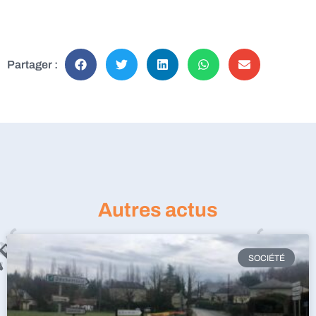
Partager :
Autres actus
SOCIÉTÉ