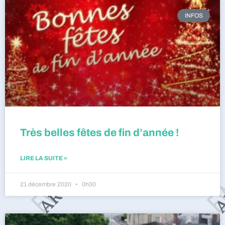
INFOS
Très belles fêtes de fin d’année !
LIRE LA SUITE »
21 décembre 2020
0h00