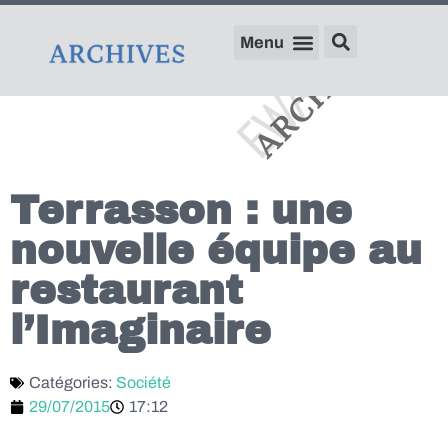
Terrasson : une
nouvelle équipe au
restaurant
l’Imaginaire
Catégories:
Société
29/07/2015
17:12