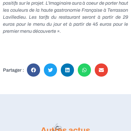
positifs sur le projet. L’Imaginaire aura à coeur de porter haut
les couleurs de la haute gastronomie Française à Terrasson
Lavilledieu. Les tarifs du restaurant seront à partir de 29
euros pour le menu du jour et à partir de 45 euros pour le
premier menu découverte ».
Partager :
Autres actus