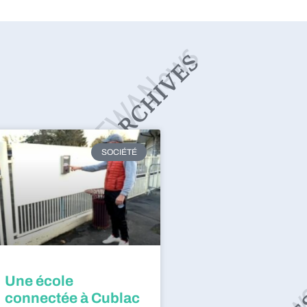
SOCIÉTÉ
Une école
connectée à Cublac