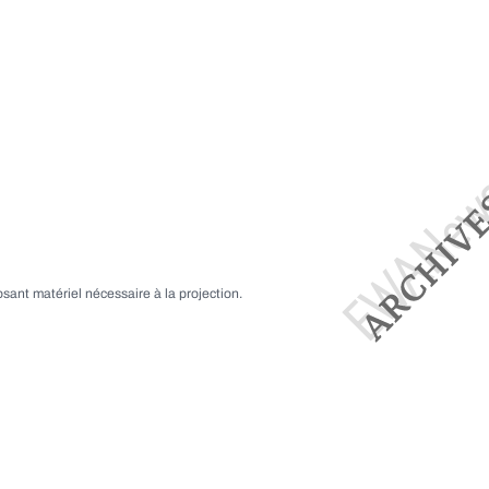
sant matériel nécessaire à la projection.