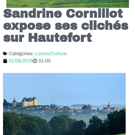
Sandrine Cornillot
expose ses clichés
sur Hautefort
Catégories:
Loisirs/Culture
01/08/2015
01:00