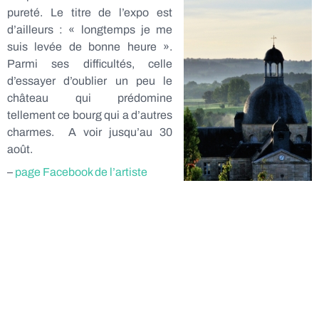
pureté. Le titre de l’expo est
d’ailleurs : « longtemps je me
suis levée de bonne heure ».
Parmi ses difficultés, celle
d’essayer d’oublier un peu le
château qui prédomine
tellement ce bourg qui a d’autres
charmes. A voir jusqu’au 30
août.
–
page Facebook de l’artiste