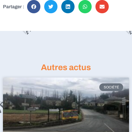
Partager :
Autres actus
SOCIÉTÉ