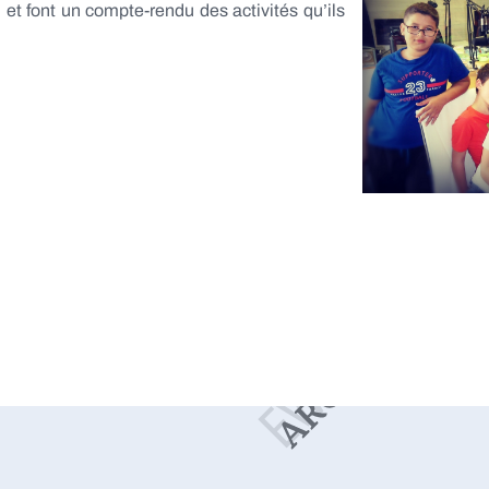
et font un compte-rendu des activités qu’ils