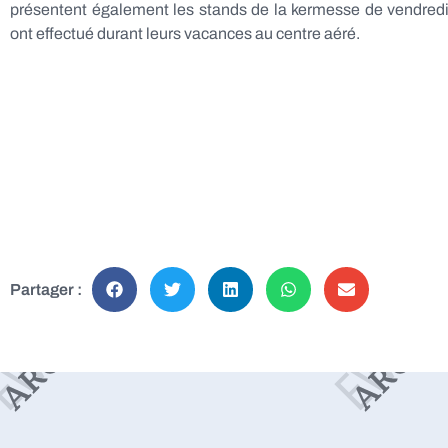
présentent également les stands de la kermesse de vendredi 
ont effectué durant leurs vacances au centre aéré.
Partager :