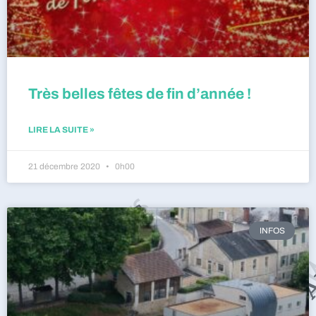
Très belles fêtes de fin d’année !
LIRE LA SUITE »
21 décembre 2020
0h00
INFOS