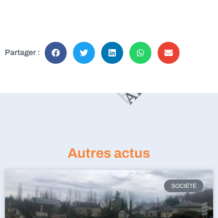
Partager :
Autres actus
SOCIÉTÉ