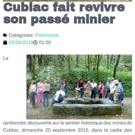
Cublac fait revivre
son passé minier
Catégories:
Patrimoine
22/09/2015
01:00
La
randonnée découverte sur le sentier historique des mines de
Cublac, dimanche 20 septembre 2015, dans le cadre des