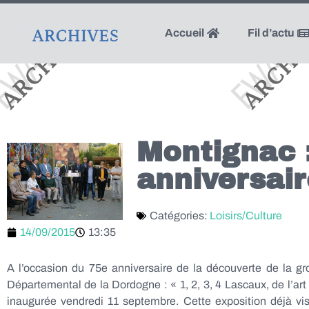
Accueil
Fil d’actu
Montignac :
anniversai
Catégories:
Loisirs/Culture
14/09/2015
13:35
A l’occasion du 75e anniversaire de la découverte de la gr
Départemental de la Dordogne : « 1, 2, 3, 4 Lascaux, de l’art 
inaugurée vendredi 11 septembre. Cette exposition déjà visi