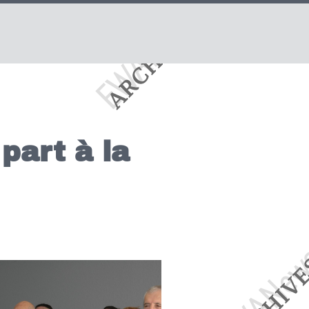
part à la