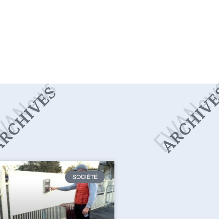
SOCIÉTÉ