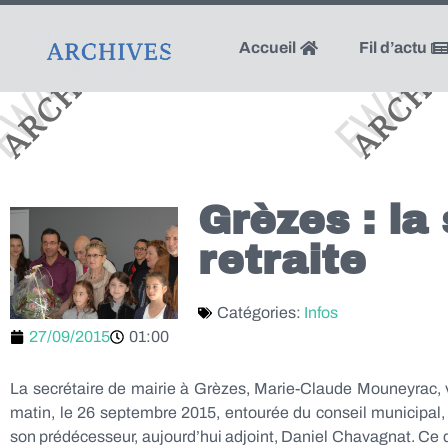
Accueil
Fil d’actu
Grèzes : la
retraite
Catégories:
Infos
27/09/2015
01:00
La secrétaire de mairie à Grèzes, Marie-Claude Mouneyrac, vi
matin, le 26 septembre 2015, entourée du conseil municipal
son prédécesseur, aujourd’hui adjoint, Daniel Chavagnat. Ce de