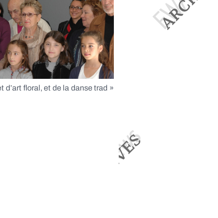
d’art floral, et de la danse trad »