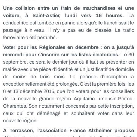
Une collision entre un train de marchandises et une
voiture, à Saint-Astier, lundi vers 16 heures.
La
conductrice est tombée en panne alors qu’elle franchissait le
passage à niveau. Il n’y a pas eu de blessés. Le trafic
ferroviaire a été perturbé.
Voter pour les Régionales en décembre : on a jusqu’à
mercredi pour s’inscrire sur les listes électorales.
Le 30
septembre, ce sera le dernier jour où il faut se présenter en
mairie avec une pièce d’identité et un justificatif de domicile
de moins de trois mois. La période d’inscription a
exceptionnellement été prolongée. C’est la première fois, les
6 et 13 décembre 2015, que l’on votera pour les conseillers
de la nouvelle grande région Aquitaine-Limousin-Poitou-
Charentes. Son notamment concernés par cette inscription,
ceux qui ont déménagé et souhaitent voter dans leur
nouvelle région.
A Terrasson, l’association France Alzheimer propose