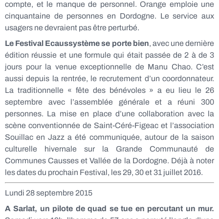
compte, et le manque de personnel. Orange emploie une
cinquantaine de personnes en Dordogne. Le service aux
usagers ne devraient pas être perturbé.
Le Festival Ecaussystème se porte bien
, avec une dernière
édition réussie et une formule qui était passée de 2 à de 3
jours pour la venue exceptionnelle de Manu Chao. C’est
aussi depuis la rentrée, le recrutement d’un coordonnateur.
La traditionnelle « fête des bénévoles » a eu lieu le 26
septembre avec l’assemblée générale et a réuni 300
personnes. La mise en place d’une collaboration avec la
scène conventionnée de Saint-Céré-Figeac et l’association
Souillac en Jazz a été communiquée, autour de la saison
culturelle hivernale sur la Grande Communauté de
Communes Causses et Vallée de la Dordogne. Déjà à noter
les dates du prochain Festival, les 29, 30 et 31 juillet 2016.
Lundi 28 septembre 2015
A Sarlat, un pilote de quad se tue en percutant un mur.