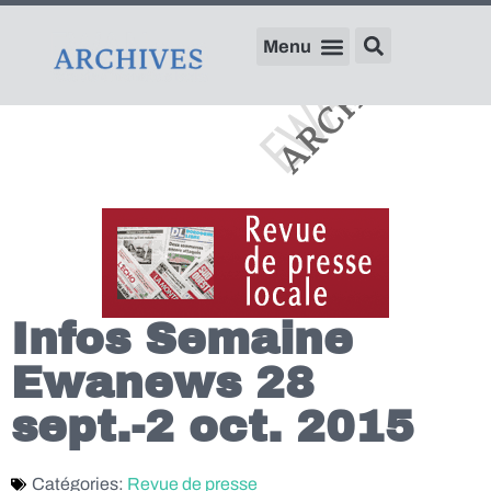
Infos Semaine
Ewanews 28
sept.-2 oct. 2015
Catégories:
Revue de presse