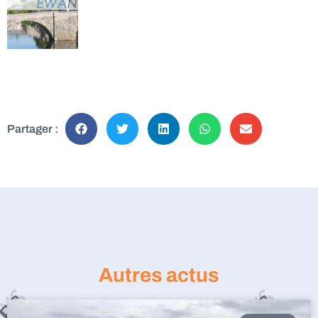
Partager :
Autres actus