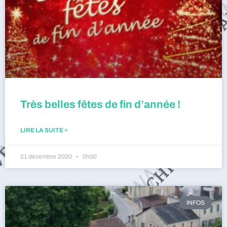
Très belles fêtes de fin d’année !
LIRE LA SUITE »
21 décembre 2020
0h00
INFOS