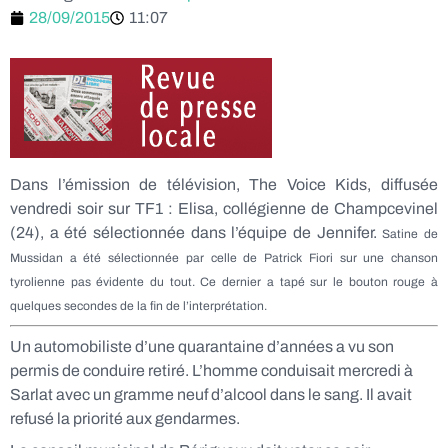
28/09/2015
11:07
Dans l’émission de télévision, The Voice Kids, diffusée
vendredi soir sur TF1 : Elisa, collégienne de Champcevinel
(24), a été sélectionnée dans l’équipe de Jennifer.
Satine de
Mussidan a été sélectionnée par celle de Patrick Fiori sur une chanson
tyrolienne pas évidente du tout. Ce dernier a tapé sur le bouton rouge à
quelques secondes de la fin de l’interprétation.
Un automobiliste d’une quarantaine d’années a vu son
permis de conduire retiré. L’homme conduisait mercredi à
Sarlat avec un gramme neuf d’alcool dans le sang. Il avait
refusé la priorité aux gendarmes.