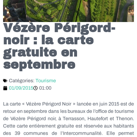
Vézère Périgord-
noir : la carte
gratuite en
septembre
Catégories:
Tourisme
01/09/2015
01:00
La carte « Vézère Périgord Noir » lancée en juin 2015 est de
retour en septembre dans les bureaux de l’office de tourisme
de Vézère Périgord noir, à Terrasson, Hautefort et Thenon.
Cette carte entièrement gratuite est réservée aux habitants
des 39 communes de l’Intercommunalité. Elle permet