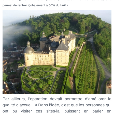
permet de rentrer globalement à 50% du tarif ».
Par ailleurs, l’opération devrait permettre d’améliorer la
qualité d’accueil. « Dans l’idée, c’est que les personnes qui
ont pu visiter ces sites-là, puissent en parler en