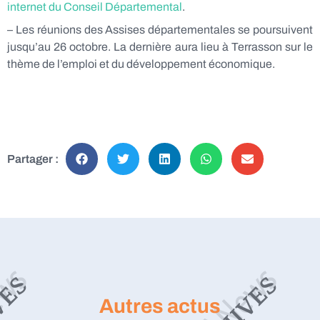
internet du Conseil Départemental
.
– Les réunions des Assises départementales se poursuivent
jusqu’au 26 octobre. La dernière aura lieu à Terrasson sur le
thème de l’emploi et du développement économique.
Partager :
Autres actus