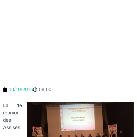
10/10/2015
06:00
La 4e
réunion
des
Assises