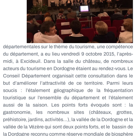
départementales sur le thème du tourisme, une compétence
du département, a eu lieu vendredi 9 octobre 2015, l’après-
midi, à Excideuil. Dans la salle du château, de nombreux
acteurs du tourisme en Dordogne étaient au rendez-vous. Le
Conseil Département organisait cette consultation dans le
but d’améliorer l’attractivité de ce territoire. Parmi leurs
soucis : l’étalement géographique de la fréquentation
touristique sur l’ensemble du département et l’étalement
aussi de la saison. Les points forts évoqués sont : la
gastronomie, les nombreux sites (châteaux, grottes,
préhistoire, jardins, activités…), la vallée de la Dordogne et la
vallée de la Vézère qui sont deux points forts, et le bassin de
la Dordogne reconnu comme réserve mondiale de biosphère