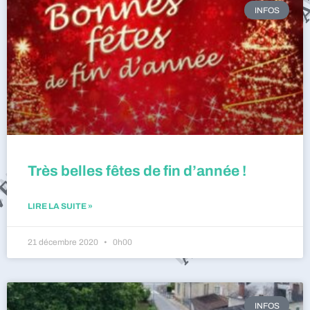
INFOS
Très belles fêtes de fin d’année !
LIRE LA SUITE »
21 décembre 2020
0h00
INFOS