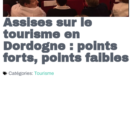
Assises sur le
tourisme en
Dordogne : points
forts, points faibles
Catégories:
Tourisme