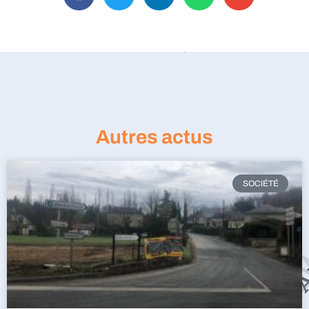
Autres actus
SOCIÉTÉ