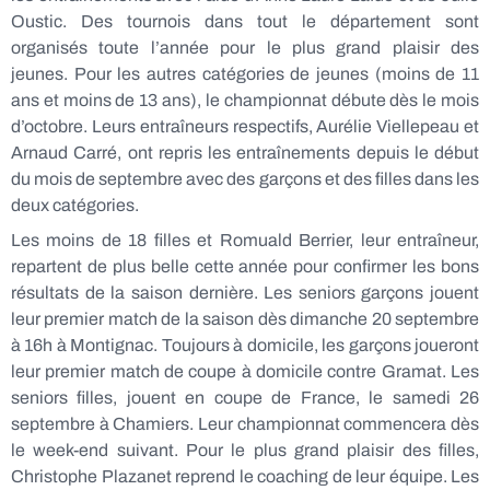
Oustic. Des tournois dans tout le département sont
organisés toute l’année pour le plus grand plaisir des
jeunes. Pour les autres catégories de jeunes (moins de 11
ans et moins de 13 ans), le championnat débute dès le mois
d’octobre. Leurs entraîneurs respectifs, Aurélie Viellepeau et
Arnaud Carré, ont repris les entraînements depuis le début
du mois de septembre avec des garçons et des filles dans les
deux catégories.
Les moins de 18 filles et Romuald Berrier, leur entraîneur,
repartent de plus belle cette année pour confirmer les bons
résultats de la saison dernière. Les seniors garçons jouent
leur premier match de la saison dès dimanche 20 septembre
à 16h à Montignac. Toujours à domicile, les garçons joueront
leur premier match de coupe à domicile contre Gramat. Les
seniors filles, jouent en coupe de France, le samedi 26
septembre à Chamiers. Leur championnat commencera dès
le week­-end suivant. Pour le plus grand plaisir des filles,
Christophe Plazanet reprend le coaching de leur équipe. Les