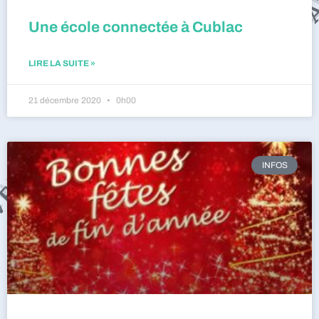
Une école connectée à Cublac
LIRE LA SUITE »
21 décembre 2020
0h00
INFOS