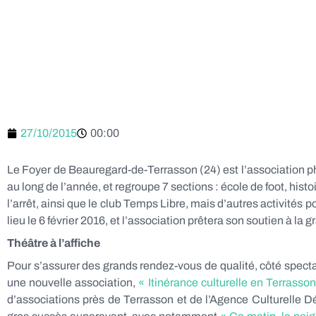
27/10/2015
00:00
Le Foyer de Beauregard-de-Terrasson (24) est l’association p
au long de l’année, et regroupe 7 sections : école de foot, his
l’arrêt, ainsi que le club Temps Libre, mais d’autres activités 
lieu le 6 février 2016, et l’association prêtera son soutien à la 
Théâtre à l’affiche
Pour s’assurer des grands rendez-vous de qualité, côté spectac
une nouvelle association,
« Itinérance culturelle en Terrasso
d’associations près de Terrasson et de l’Agence Culturelle 