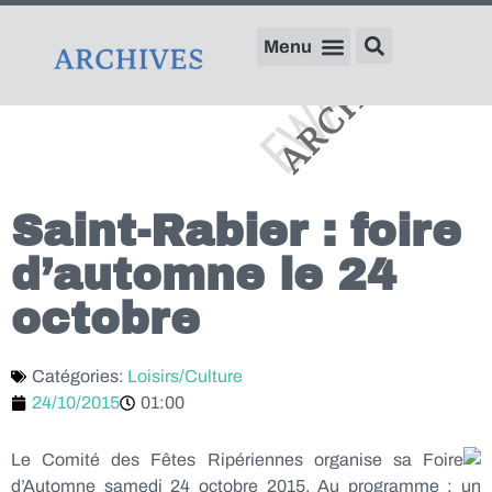
Saint-Rabier : foire
d’automne le 24
octobre
Catégories:
Loisirs/Culture
24/10/2015
01:00
Le Comité des Fêtes Ripériennes organise sa Foire
d’Automne samedi 24 octobre 2015. Au programme : un