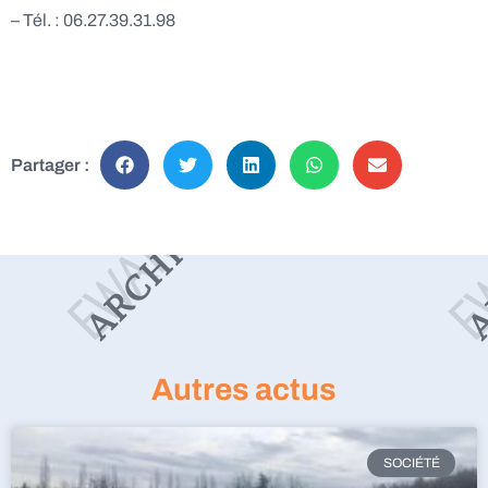
– Tél. : 06.27.39.31.98
Partager :
Autres actus
SOCIÉTÉ