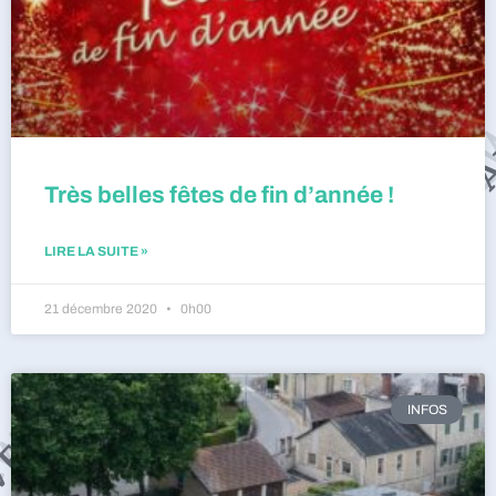
Très belles fêtes de fin d’année !
LIRE LA SUITE »
21 décembre 2020
0h00
INFOS