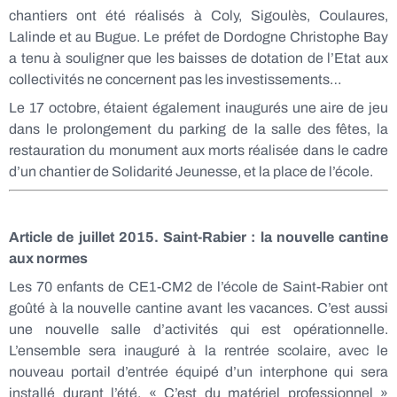
chantiers ont été réalisés à Coly, Sigoulès, Coulaures,
Lalinde et au Bugue. Le préfet de Dordogne Christophe Bay
a tenu à souligner que les baisses de dotation de l’Etat aux
collectivités ne concernent pas les investissements…
Le 17 octobre, étaient également inaugurés une aire de jeu
dans le prolongement du parking de la salle des fêtes, la
restauration du monument aux morts réalisée dans le cadre
d’un chantier de Solidarité Jeunesse, et la place de l’école.
Article de juillet 2015.
Saint-Rabier : la nouvelle cantine
aux normes
Les 70 enfants de CE1-CM2 de l’école de Saint-Rabier ont
goûté à la nouvelle cantine avant les vacances. C’est aussi
une nouvelle salle d’activités qui est opérationnelle.
L’ensemble sera inauguré à la rentrée scolaire, avec le
nouveau portail d’entrée équipé d’un interphone qui sera
installé durant l’été. « C’est du matériel professionnel »