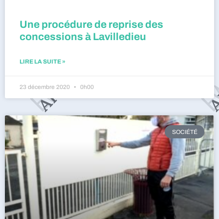
Une procédure de reprise des
concessions à Lavilledieu
LIRE LA SUITE »
23 décembre 2020
0h00
SOCIÉTÉ