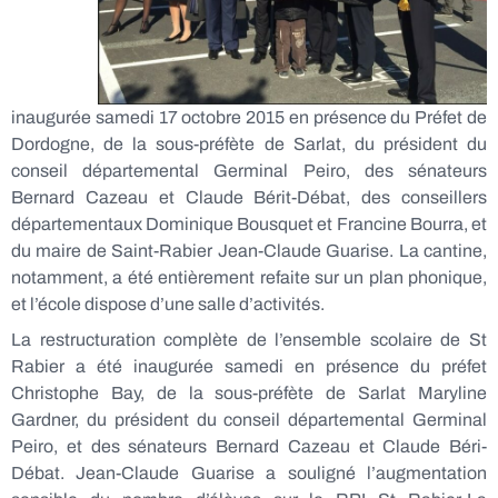
inaugurée samedi 17 octobre 2015 en présence du Préfet de
Dordogne, de la sous-préfète de Sarlat, du président du
conseil départemental Germinal Peiro, des sénateurs
Bernard Cazeau et Claude Bérit-Débat, des conseillers
départementaux Dominique Bousquet et Francine Bourra, et
du maire de Saint-Rabier Jean-Claude Guarise. La cantine,
notamment, a été entièrement refaite sur un plan phonique,
et l’école dispose d’une salle d’activités.
La restructuration complète de l’ensemble scolaire de St
Rabier a été inaugurée samedi en présence du préfet
Christophe Bay, de la sous-préfète de Sarlat Maryline
Gardner, du président du conseil départemental Germinal
Peiro, et des sénateurs Bernard Cazeau et Claude Béri-
Débat. Jean-Claude Guarise a souligné l’augmentation