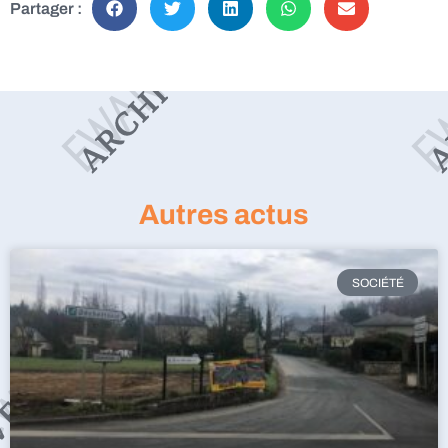
Partager :
Autres actus
SOCIÉTÉ