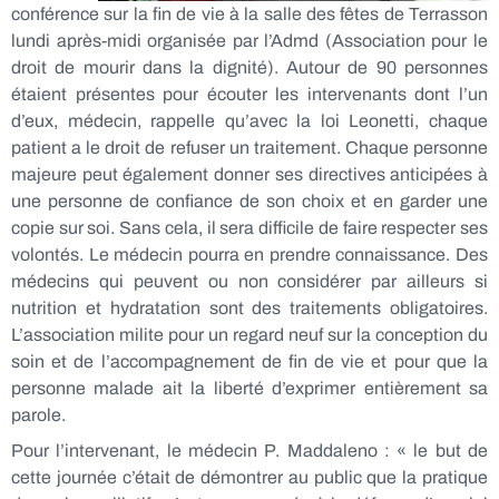
conférence sur la fin de vie à la salle des fêtes de Terrasson
lundi après-midi organisée par l’Admd (Association pour le
droit de mourir dans la dignité). Autour de 90 personnes
étaient présentes pour écouter les intervenants dont l’un
d’eux, médecin, rappelle qu’avec la loi Leonetti, chaque
patient a le droit de refuser un traitement. Chaque personne
majeure peut également donner ses directives anticipées à
une personne de confiance de son choix et en garder une
copie sur soi. Sans cela, il sera difficile de faire respecter ses
volontés. Le médecin pourra en prendre connaissance. Des
médecins qui peuvent ou non considérer par ailleurs si
nutrition et hydratation sont des traitements obligatoires.
L’association milite pour un regard neuf sur la conception du
soin et de l’accompagnement de fin de vie et pour que la
personne malade ait la liberté d’exprimer entièrement sa
parole.
Pour l’intervenant, le médecin P. Maddaleno : « le but de
cette journée c’était de démontrer au public que la pratique