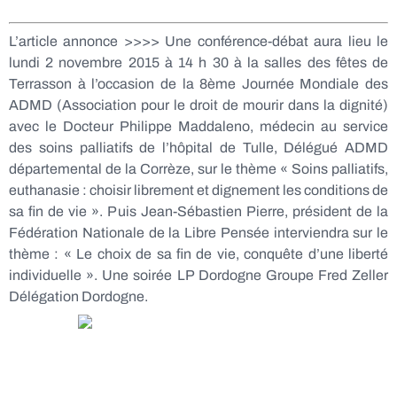
L’article annonce >>>> Une conférence-débat aura lieu le
lundi 2 novembre 2015 à 14 h 30 à la salles des fêtes de
Terrasson à l’occasion de la 8ème Journée Mondiale des
ADMD (Association pour le droit de mourir dans la dignité)
avec le Docteur Philippe Maddaleno, médecin au service
des soins palliatifs de l’hôpital de Tulle, Délégué ADMD
départemental de la Corrèze, sur le thème « Soins palliatifs,
euthanasie : choisir librement et dignement les conditions de
sa fin de vie ». Puis Jean-Sébastien Pierre, président de la
Fédération Nationale de la Libre Pensée interviendra sur le
thème : « Le choix de sa fin de vie, conquête d’une liberté
individuelle ». Une soirée LP Dordogne Groupe Fred Zeller
Délégation Dordogne.