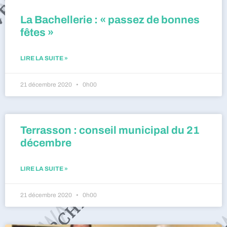
La Bachellerie : « passez de bonnes
fêtes »
LIRE LA SUITE »
21 décembre 2020
0h00
Terrasson : conseil municipal du 21
décembre
LIRE LA SUITE »
21 décembre 2020
0h00