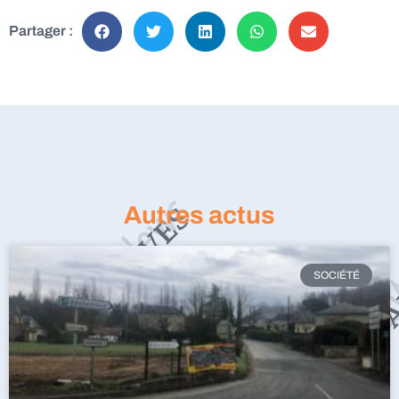
Partager :
Autres actus
SOCIÉTÉ