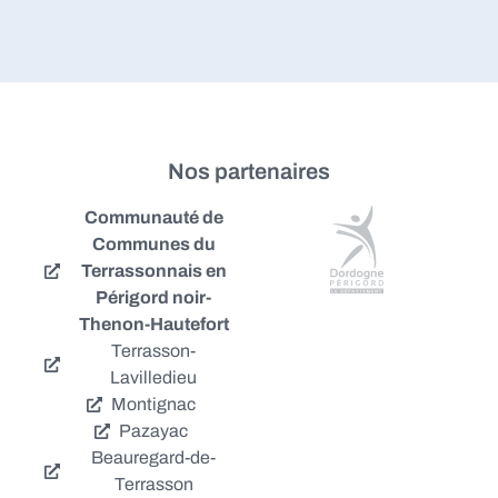
Nos partenaires
Communauté de
Communes du
Terrassonnais en
Périgord noir-
Thenon-Hautefort
Terrasson-
Lavilledieu
Montignac
Pazayac
Beauregard-de-
Terrasson