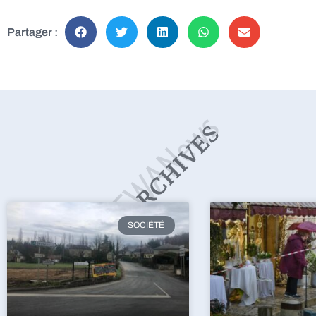
Partager :
SOCIÉTÉ