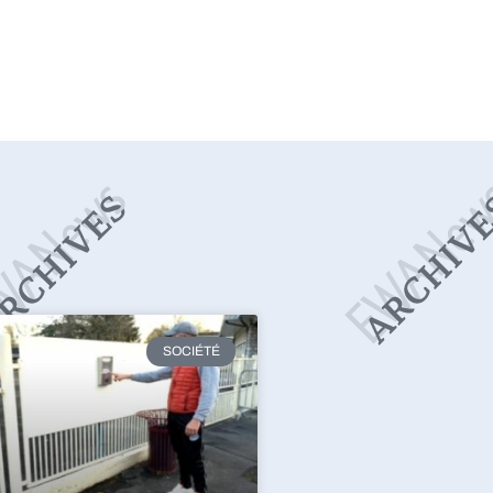
SOCIÉTÉ