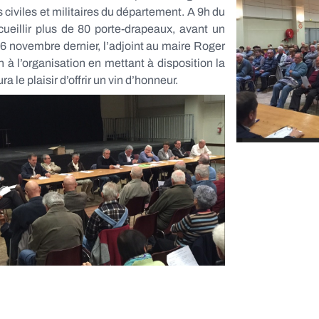
civiles et militaires du département. A 9h du
ccueillir plus de 80 porte-drapeaux, avant un
 6 novembre dernier, l’adjoint au maire Roger
 à l’organisation en mettant à disposition la
ra le plaisir d’offrir un vin d’honneur.