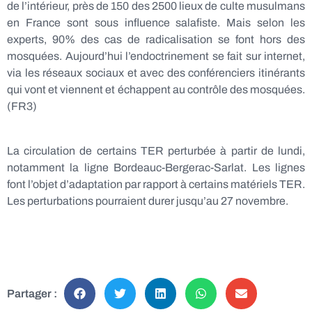
de l’intérieur, près de 150 des 2500 lieux de culte musulmans
en France sont sous influence salafiste. Mais selon les
experts, 90% des cas de radicalisation se font hors des
mosquées. Aujourd’hui l’endoctrinement se fait sur internet,
via les réseaux sociaux et avec des conférenciers itinérants
qui vont et viennent et échappent au contrôle des mosquées.
(FR3)
La circulation de certains TER perturbée à partir de lundi,
notamment la ligne Bordeauc-Bergerac-Sarlat. Les lignes
font l’objet d’adaptation par rapport à certains matériels TER.
Les perturbations pourraient durer jusqu’au 27 novembre.
Partager :