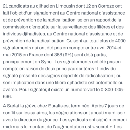
21 candidats au djihad en Limousin dont 12 en Corrèze ont
fait l’objet d’un signalement au Centre national d’assistance
et de prévention de la radicalisation, selon un rapport de la
commission d’enquête sur la surveillance des filières et des
individus djihadistes, au Centre national d’assistance et de
prévention de la radicalisation. Ce sont au total plus de 4000
signalements qui ont été pris en compte entre avril 2014 et
mai 2015 en France dont 368 (9%) sont déjà partis,
principalement en Syrie. Les signalements ont été pris en
compte en raison de deux principaux critères : l’individu
signalé présente des signes objectifs de radicalisation ; ou
son implication dans une filière djihadiste est potentielle ou
avérée. Pour signaler, il existe un numéro vert le 0-800-005-
696.
A Sarlat la grève chez Euralis est terminée. Après 7 jours de
conflit sur les salaires, les négociations ont abouti mardi soir
avec la direction du groupe. Les syndicats ont signé mercredi
midi mais le montant de l’augmentation est « secret ». Les