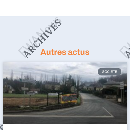
Autres actus
SOCIÉTÉ