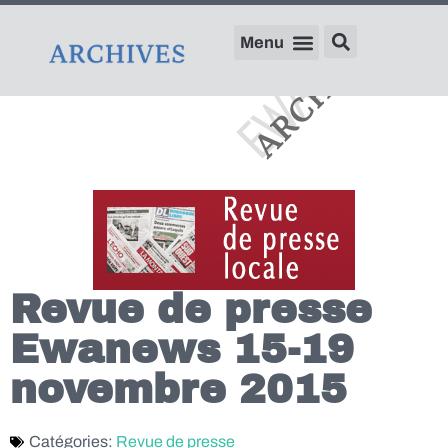
Revue de presse
Ewanews 15-19
novembre 2015
Catégories:
Revue de presse