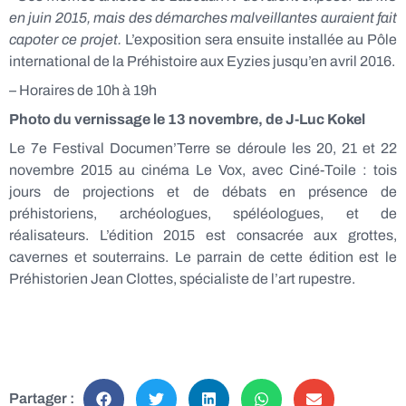
en juin 2015, mais des démarches malveillantes auraient fait
capoter ce projet.
L’exposition sera ensuite installée au Pôle
international de la Préhistoire aux Eyzies jusqu’en avril 2016.
–
Horaires de 10h à 19h
Photo du vernissage le 13 novembre, de J-Luc Kokel
Le 7e Festival Documen’Terre se déroule les 20, 21 et 22
novembre 2015 au cinéma Le Vox, avec Ciné-Toile : tois
jours de projections et de débats en présence de
préhistoriens, archéologues, spéléologues, et de
réalisateurs. L’édition 2015 est consacrée aux grottes,
cavernes et souterrains. Le parrain de cette édition est le
Préhistorien Jean Clottes, spécialiste de l’art rupestre.
Partager :