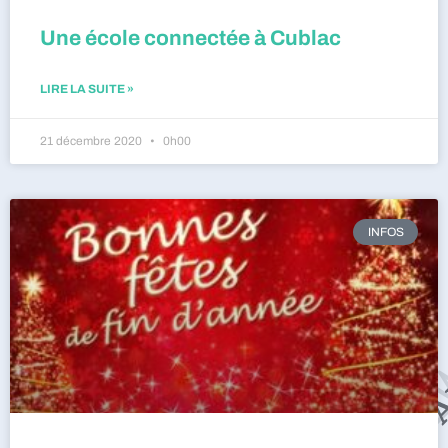
Une école connectée à Cublac
LIRE LA SUITE »
21 décembre 2020
0h00
INFOS