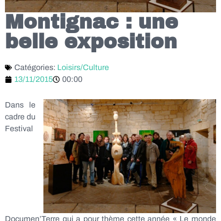
Montignac : une
belle exposition
Catégories:
Loisirs/Culture
13/11/2015
00:00
Dans le
cadre du
Festival
Documen’Terre qui a pour thème cette année « Le monde