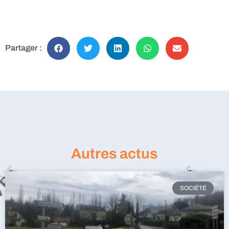
Partager :
Autres actus
SOCIÉTÉ