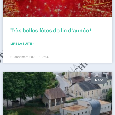
Très belles fêtes de fin d’année !
LIRE LA SUITE »
21 décembre 2020
0h00
INFOS