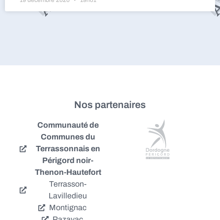
Nos partenaires
Communauté de
Communes du
Terrassonnais en
Périgord noir-
Thenon-Hautefort
Terrasson-
Lavilledieu
Montignac
Pazayac