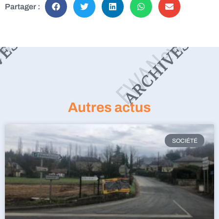
Partager :
Autres actus
SOCIÉTÉ