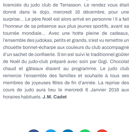
licenciés du judo club de Terrasson. Le rendez vous était
donné dans le dojo, mercredi 16 décembre, pour une
surprise… Le père Noël est alors arrivé en personne ! Il a fait
l’honneur de sa présence aux plus jeunes sportifs, avant sa
tournée mondiale… Avec une hotte pleine de cadeaux,
l’ensemble des judokas, petits et grands, s’est vu remettre un
chouette bonnet-écharpe aux couleurs du club accompagné
d’un sachet de confiserie. S’en est suivi le traditionnel goûter
de Noël du judo-club préparé avec soin par Gigi. Chocolat
chaud et gâteaux étaient au programme. Le judo club
remercie l’ensemble des familles et souhaite à tous ses
membres de joyeuses fêtes de fin d’année. La reprise des
cours de judo aura lieu le mercredi 6 Janvier 2016 aux
horaires habituels.
J.M. Cadet