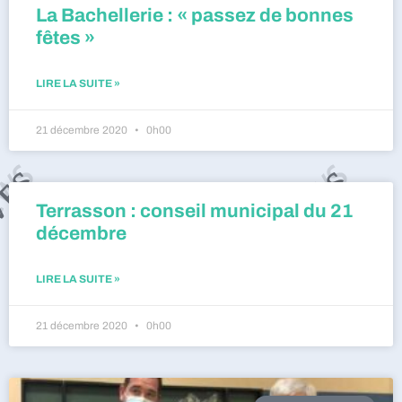
La Bachellerie : « passez de bonnes
fêtes »
LIRE LA SUITE »
21 décembre 2020
0h00
Terrasson : conseil municipal du 21
décembre
LIRE LA SUITE »
21 décembre 2020
0h00