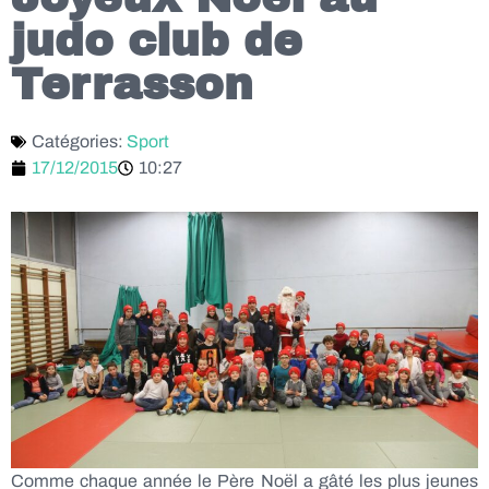
judo club de
Terrasson
Catégories:
Sport
17/12/2015
10:27
Comme chaque année le Père Noël a gâté les plus jeunes