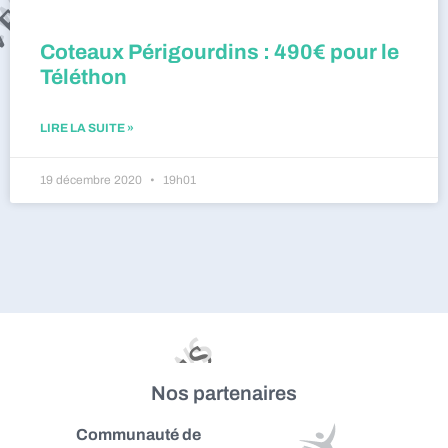
Coteaux Périgourdins : 490€ pour le
Téléthon
LIRE LA SUITE »
19 décembre 2020
19h01
Nos partenaires
Communauté de