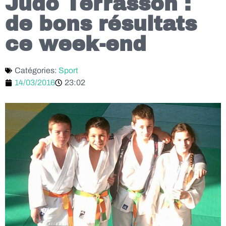
Judo Terrasson :
de bons résultats
ce week-end
Catégories:
Sport
14/03/2016
23:02