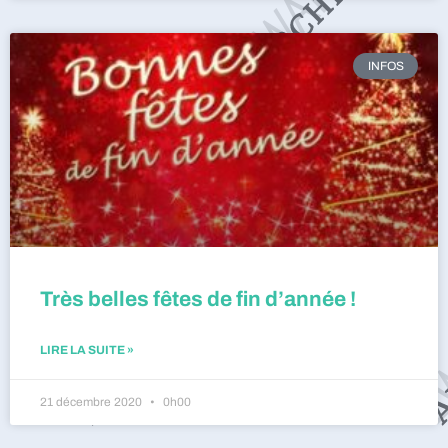
INFOS
Très belles fêtes de fin d’année !
LIRE LA SUITE »
21 décembre 2020
0h00