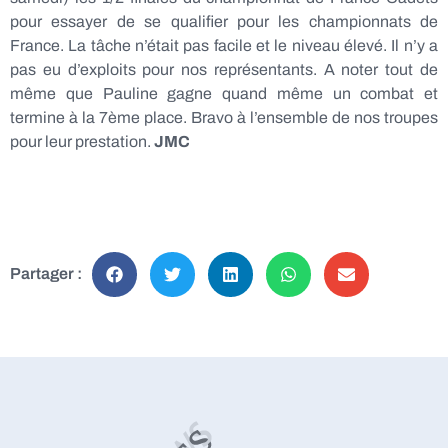
pour essayer de se qualifier pour les championnats de
France. La tâche n’était pas facile et le niveau élevé. Il n’y a
pas eu d’exploits pour nos représentants. A noter tout de
même que Pauline gagne quand même un combat et
termine à la 7ème place. Bravo à l’ensemble de nos troupes
pour leur prestation.
JMC
Partager :