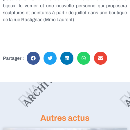
bijoux, le verrier et une nouvelle personne qui proposera
sculptures et peintures à partir de juillet dans une boutique
de la rue Rastignac (Mme Laurent).
Partager :
Autres actus