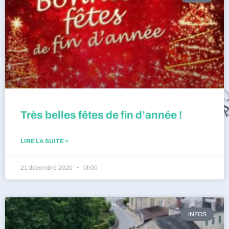
Très belles fêtes de fin d’année !
LIRE LA SUITE »
21 décembre 2020
0h00
INFOS