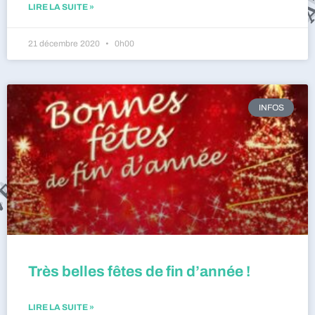
LIRE LA SUITE »
21 décembre 2020
0h00
INFOS
Très belles fêtes de fin d’année !
LIRE LA SUITE »