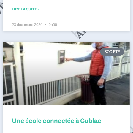
LIRE LA SUITE »
23 décembre 2020
0h00
SOCIÉTÉ
Une école connectée à Cublac