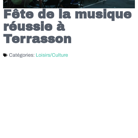
Fête de la musique
réussie à
Terrasson
Catégories:
Loisirs/Culture