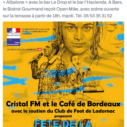
« Albalone » avec le bar Le Drop et le bar l’Hacienda. A Bars,
le Bistrot Gourmand reçoit Open Mike, avec scène ouverte
sur la terrasse à partir de 18h, mardi. Tél. 05 53 35 31 52