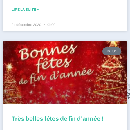
LIRE LA SUITE »
21 décembre 2020
0h00
INFOS
Très belles fêtes de fin d’année !