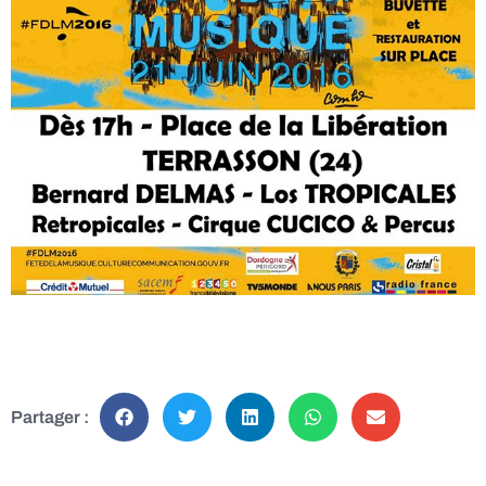
Partager :