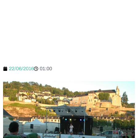
22/06/2016
01:00