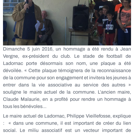
Dimanche 5 juin 2016, un hommage a été rendu à Jean
Vergne, ex-président du club. Le stade de football de
Ladornac porte désormais son nom, une plaque a été
dévoilée. « Cette plaque témoignera de la reconnaissance
de la commune pour son engagement et invitera les jeunes à
entrer dans la vie associative au service des autres »
souligne le maire actuel de la commune. L’ancien maire,
Claude Malaurie, en a profité pour rendre un hommage à
tous les bénévoles…
Le maire actuel de Ladornac, Philippe Vieillefosse, explique
: « dans une commune, il est important de créer du lien
social. Le miliu associatif est un vecteur important de