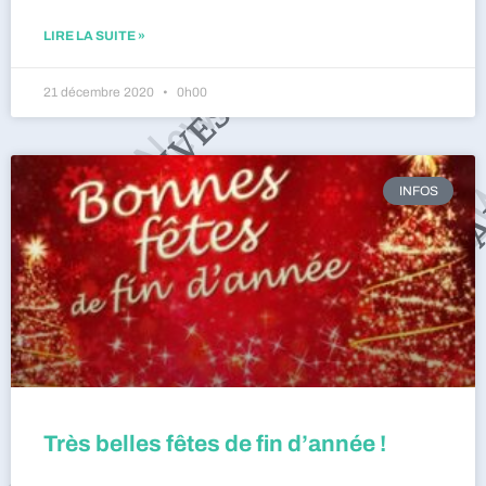
LIRE LA SUITE »
21 décembre 2020
0h00
INFOS
Très belles fêtes de fin d’année !