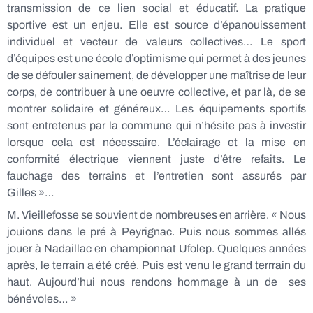
transmission de ce lien social et éducatif. La pratique
sportive est un enjeu. Elle est source d’épanouissement
individuel et vecteur de valeurs collectives… Le sport
d’équipes est une école d’optimisme qui permet à des jeunes
de se défouler sainement, de développer une maîtrise de leur
corps, de contribuer à une oeuvre collective, et par là, de se
montrer solidaire et généreux… Les équipements sportifs
sont entretenus par la commune qui n’hésite pas à investir
lorsque cela est nécessaire. L’éclairage et la mise en
conformité électrique viennent juste d’être refaits. Le
fauchage des terrains et l’entretien sont assurés par
Gilles »…
M. Vieillefosse se souvient de nombreuses en arrière. « Nous
jouions dans le pré à Peyrignac. Puis nous sommes allés
jouer à Nadaillac en championnat Ufolep. Quelques années
après, le terrain a été créé. Puis est venu le grand terrrain du
haut. Aujourd’hui nous rendons hommage à un de ses
bénévoles… »