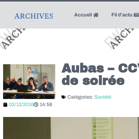
Accueil
Fil d’actu
Aubas – CCV
de soirée
Catégories:
Société
02/12/2016
14:58