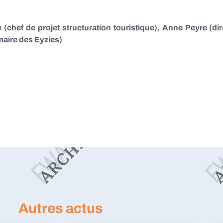
 (chef de projet structuration touristique), Anne Peyre (dir
maire des Eyzies)
Autres actus