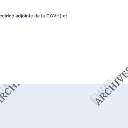
ectrice adjointe de la CCVH) et