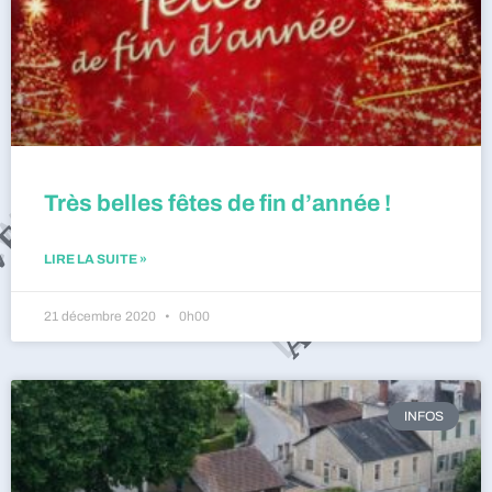
Très belles fêtes de fin d’année !
LIRE LA SUITE »
21 décembre 2020
0h00
INFOS