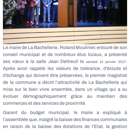
Le maire de La Bachellerie, Roland Moulinier, entouré de son
conseil municipal et de nombreux élus locaux, a présenté
ses vœux à la salle Jean Deltreuil le
.
samedi 14 janvier 2017
Après avoir rappelé les valeurs de tolérance, d’écoute et
d’échange qui doivent être préservées, le premier magistrat
de la commune a décrit l’attractivité de La Bachellerie qui
mise sur le bien vivre ensemble, dans un village qui a su
évoluer démographiquement grâce au maintien des
commerces et des services de proximité.
Garant du budget municipal, le maire a expliqué à
l’assemblée que, malgré la baisse des finances communales
en raison de la baisse des dotations de l’Etat, la gestion