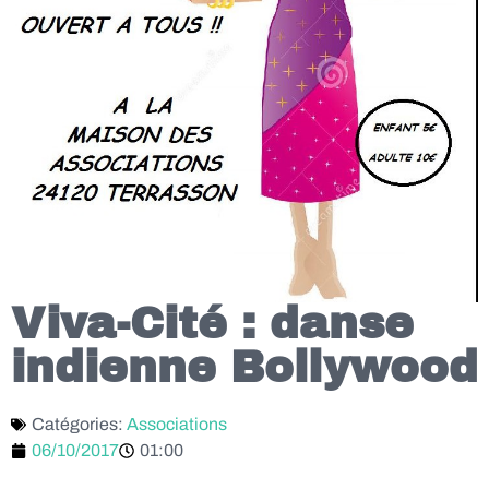
Viva-Cité : danse
indienne Bollywood
Catégories:
Associations
06/10/2017
01:00