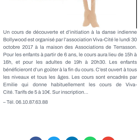
Un cours de découverte et d’initiation à la danse indienne
Bollywood est organisé par l’association Viva-Cité le lundi 30
octobre 2017 à la maison des Associations de Terrasson.
Pour les enfants à partir de 6 ans, le cours aura lieu de 15h à
16h, et pour les adultes de 19h à 20h30. Les enfants
bénéficieront d’un goûter à la fin du cours. C’est ouvert à tous
les niveaux et tous les âges. Les cours sont encadrés par
Emilie qui donne habituellement les cours de Viva-
Cité. Tarifs de 5 à 10€. Sur inscription…
– Tél. 06.10.87.63.88