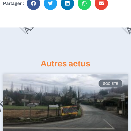
Partager :
Autres actus
SOCIÉTÉ