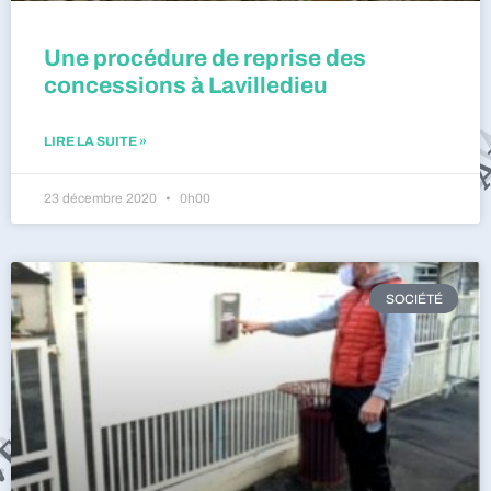
Une procédure de reprise des
concessions à Lavilledieu
LIRE LA SUITE »
23 décembre 2020
0h00
SOCIÉTÉ