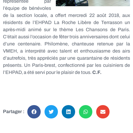
représentée par
l’équipe de bénévoles
de la section locale, a offert mercredi 22 août 2018, aux
résidents de l’EHPAD La Roche Libère de Terrasson un
après-midi animé sur le thème Les Chansons de Paris.
C’était aussi l’occasion de fêter trois anniversaires dont celui
d’une centenaire. Philomène, chanteuse retenue par la
VMEH, a interprété avec talent et enthousiasme des airs
d’autrefois, très appréciés par une quarantaine de résidents
présents. Un Paris-brest, confectionné par les cuisiniers de
l’EHPAD, a été servi pour le plaisir de tous.
C.F.
Partager :