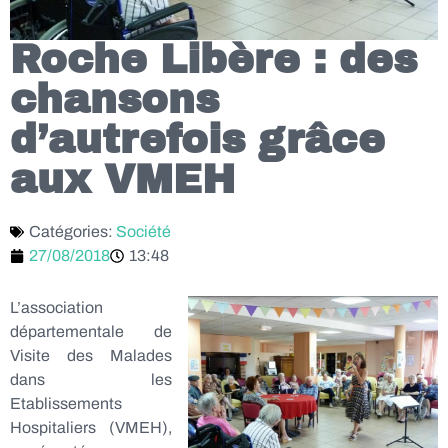
Roche Libère : des
chansons
d’autrefois grâce
aux VMEH
Catégories:
Société
27/08/2018
13:48
L’association
départementale de
Visite des Malades
dans les
Etablissements
Hospitaliers (VMEH),