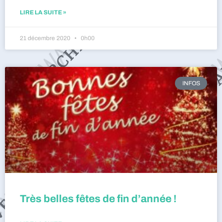
LIRE LA SUITE »
21 décembre 2020
0h00
INFOS
Très belles fêtes de fin d’année !