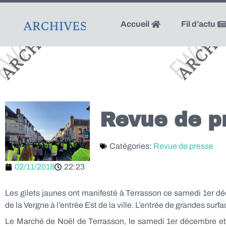
Accueil
Fil d’actu
Revue de p
Catégories:
Revue de presse
02/11/2018
22:23
Les gilets jaunes ont manifesté à Terrasson ce samedi 1er déc
de la Vergne à l’entrée Est de la ville. L’entrée de grandes su
Le Marché de Noël de Terrasson, le samedi 1er décembre et