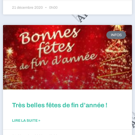
21 décembre 2020
0h00
INFOS
Très belles fêtes de fin d’année !
LIRE LA SUITE »