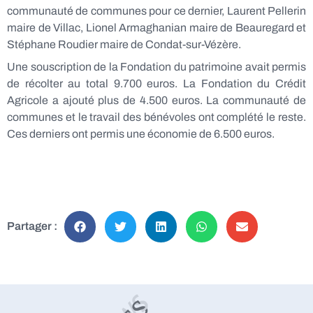
communauté de communes pour ce dernier, Laurent Pellerin
maire de Villac, Lionel Armaghanian maire de Beauregard et
Stéphane Roudier maire de Condat-sur-Vézère.
Une souscription de la Fondation du patrimoine avait permis
de récolter au total 9.700 euros. La Fondation du Crédit
Agricole a ajouté plus de 4.500 euros. La communauté de
communes et le travail des bénévoles ont complété le reste.
Ces derniers ont permis une économie de 6.500 euros.
Partager :