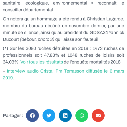
sanitaire, écologique, environnemental » reconnaît le
conseiller départemental.
On notera qu’un hommage a été rendu à Christian Lagarde,
membre du bureau décédé en novembre dernier, par une
minute de silence, ainsi qu’au président du GDSA24 Yannick
Ducourt
(debout, photo 3)
qui laisse son fauteuil.
(*) Sur les 3080 ruches détruites en 2018 : 1473 ruches de
professionnels soit 47,83% et 1048 ruches de loisirs soit
34,03%.
Voir tous les résultats
de l’enquête mortalités 2018.
–
Interview audio Cristal Fm Terrasson diffusée le 6 mars
2019
.
Partager :