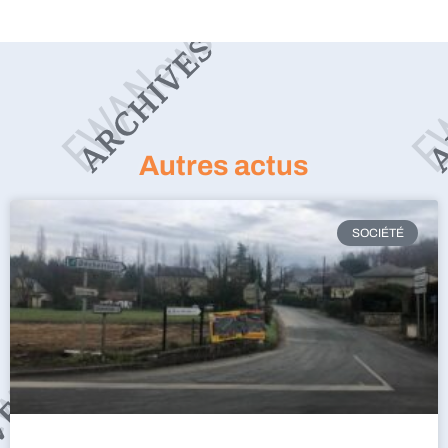
Autres actus
SOCIÉTÉ