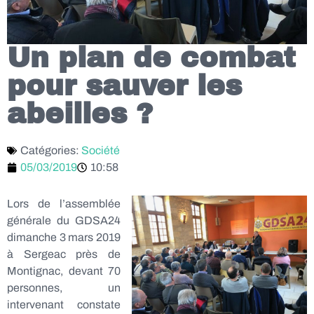
Un plan de combat
pour sauver les
abeilles ?
Catégories:
Société
05/03/2019
10:58
Lors de l’assemblée
générale du GDSA24
dimanche 3 mars 2019
à Sergeac près de
Montignac, devant 70
personnes, un
intervenant constate