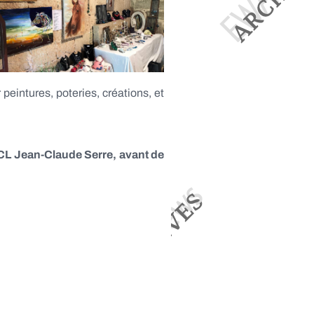
 peintures, poteries, créations, et
’ACL Jean-Claude Serre, avant de