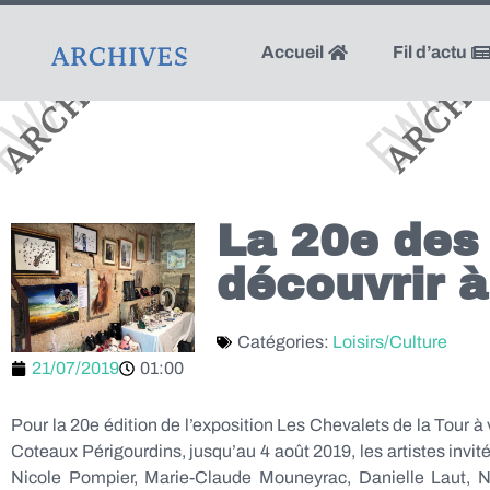
Accueil
Fil d’actu
La 20e des 
découvrir 
Catégories:
Loisirs/Culture
21/07/2019
01:00
Pour la 20e édition de l’exposition Les Chevalets de la Tour à
Coteaux Périgourdins, jusqu’au 4 août 2019, les artistes invité
Nicole Pompier, Marie-Claude Mouneyrac, Danielle Laut, N