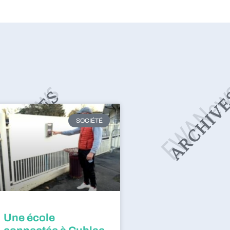
SOCIÉTÉ
Une école