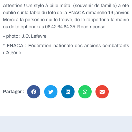
Attention ! Un stylo à bille métal (souvenir de famille) a été
oublié sur la table du loto de la FNACA dimanche 19 janvier.
Merci à la personne qui le trouve, de le rapporter à la mairie
ou de téléphoner au 06 42 64 64 35. Récompense.
– photo : J.C. Lefevre
* FNACA : Fédération nationale des anciens combattants
d’Algérie
Partager :