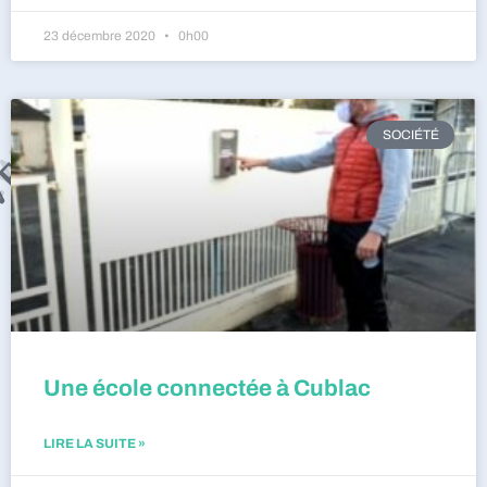
23 décembre 2020
0h00
SOCIÉTÉ
Une école connectée à Cublac
LIRE LA SUITE »