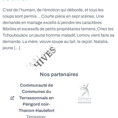
C’est de l’humain, de l’émotion qui déborde, et tous les
coups sont permis….Courte pièce en sept scènes, Une
demande en mariage excelle à peindre les caractères
fébriles et excessifs de petits propriétaires terriens. Chez les
Tchouboukov, un jeune homme maladif, Lomov, vient faire sa
demande. La mère, veuve soupe au lait, le reçoit. Natalia,
jeune […]
Nos partenaires
Communauté de
Communes du
Terrassonnais en
Périgord noir-
Thenon-Hautefort
Terrasson-