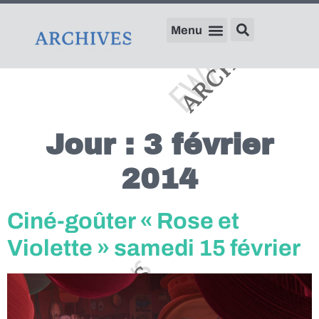
Jour :
3 février
2014
Ciné-goûter « Rose et
Violette » samedi 15 février